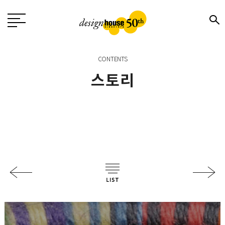
CONTENTS
스토리