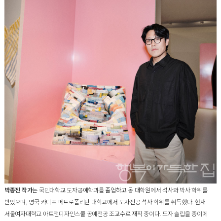
박종진 작가
는 국민대학교 도자공예학과를 졸업하고 동 대학원에서 석사와 박사 학위를
받았으며, 영국 카디프 메트로폴리탄 대학교에서 도자전공 석사 학위를 취득했다. 현재
서울여자대학교 아트앤디자인스쿨 공예전공 조교수로 재직 중이다. 도자 슬립을 종이에