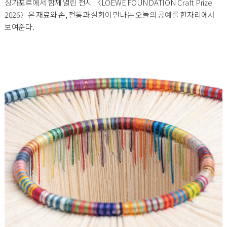
싱가포르에서 함께 열린 전시 〈LOEWE FOUNDATION Craft Prize
2026〉은 재료와 손, 전통과 실험이 만나는 오늘의 공예를 한자리에서
보여준다.