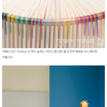
아델린 코의 ‘Endless’는 책의 숨겨진 구조인 엔드밴드를 조각적 형태로 다시 해석한
작품이다.