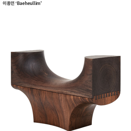
이종인 ‘Baeheullim’