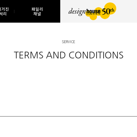
매거진
패밀리
셔리
채널
SERVICE
TERMS AND CONDITIONS