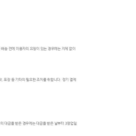
 배송 전에 이용자의 요청이 있는 경우에는 지체 없이
작, 포장 등 기타의 필요한 조치를 취합니다. 정기 결제
등의 대금을 받은 경우에는 대금을 받은 날부터 3영업일