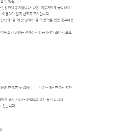
할 수 있습니다.
자 전일까지 공지합니다. 다만, 이용자에게 불리하게
여 이용자가 알기 쉽도록 표시합니다.
 내에 “몰”에 송신하여 “몰”의 동의를 받은 경우에는
거래위원회가 정하는 전자상거래 등에서의 소비자 보호
내용을 변경 할 수 있습니다. 이 경우에는 변경된 재화
자에게 통지 가능한 방법으로 즉시 통지 합니다.
지 않습니다.
다.