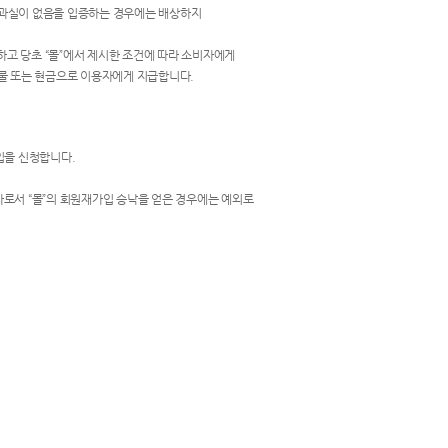
는 과실이 없음을 입증하는 경우에는 배상하지
하고 당초 “몰”에서 제시한 조건에 따라 소비자에게
현물 또는 현금으로 이용자에게 지급합니다.
입을 신청합니다.
 자로서 “몰”의 회원재가입 승낙을 얻은 경우에는 예외로