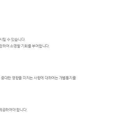
시킬 수 있습니다.
 정하여 소명할 기회를 부여합니다.
하여 중대한 영향을 미치는 사항에 대하여는 개별통지를
 제공하여야 합니다.