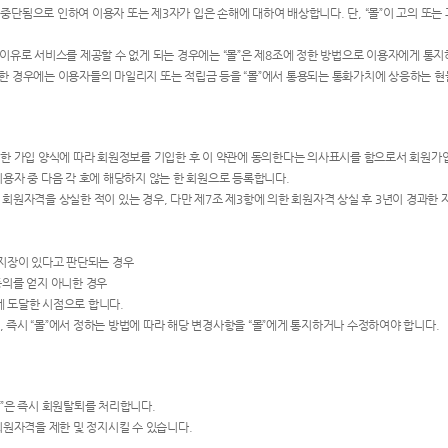
 중단됨으로 인하여 이용자 또는 제3자가 입은 손해에 대하여 배상합니다. 단, “몰”이 고의 또
의 이유로 서비스를 제공할 수 없게 되는 경우에는 “몰”은 제8조에 정한 방법으로 이용자에게 통지
아니한 경우에는 이용자들의 마일리지 또는 적립금 등을 “몰”에서 통용되는 통화가치에 상응하는 
 정한 가입 양식에 따라 회원정보를 기입한 후 이 약관에 동의한다는 의사표시를 함으로서 회원가
이용자 중 다음 각 호에 해당하지 않는 한 회원으로 등록합니다.
 회원자격을 상실한 적이 있는 경우, 다만 제7조 제3항에 의한 회원자격 상실 후 3년이 경과한
 지장이 있다고 판단되는 경우
동의를 얻지 아니한 경우
게 도달한 시점으로 합니다.
, 즉시 “몰”에서 정하는 방법에 따라 해당 변경사항을 “몰”에게 통지하거나 수정하여야 합니다.
몰”은 즉시 회원탈퇴를 처리합니다.
 회원자격을 제한 및 정지시킬 수 있습니다.