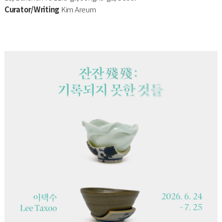
Curator/Writing
Kim Areum