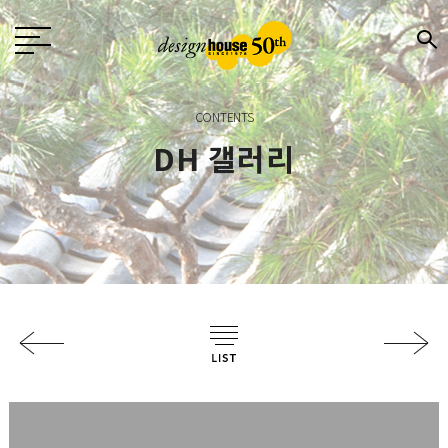
CONTENTS
DH 갤러리