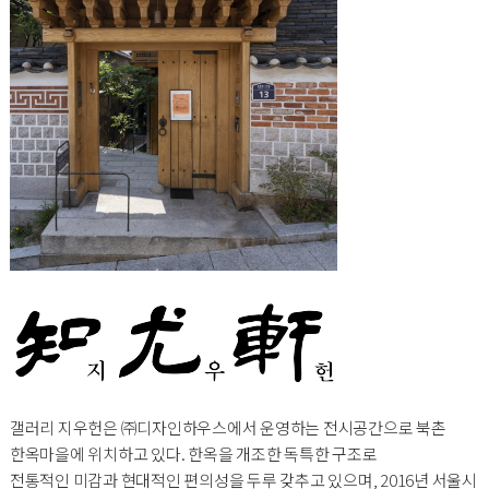
갤러리 지우헌은 ㈜디자인하우스에서 운영하는 전시공간으로 북촌
한옥마을에 위치하고 있다. 한옥을 개조한 독특한 구조로
전통적인 미감과 현대적인 편의성을 두루 갖추고 있으며, 2016년 서울시