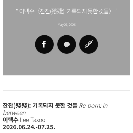
“ 이택수〈잔잔(殘殘): 기록되지 못한 것들〉 ”
May 21, 2026
잔잔(殘殘): 기록되지 못한 것들
Re-born: In
between
이택수
Lee Taxoo
2026.06.24.-07.25.