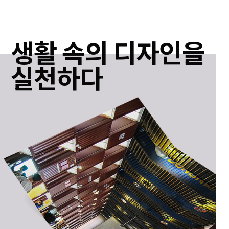
생활 속의 디자인을
실천하다