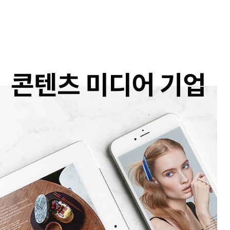
콘텐츠 미디어 기업