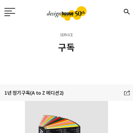
SERVICE
구독
1년 정기구독(A to Z 에디션2)