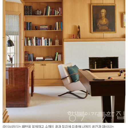
라이브러리는 패턴을 절제하고 소재의 결과 질감에 집중해 나머지 공간과 대비되는