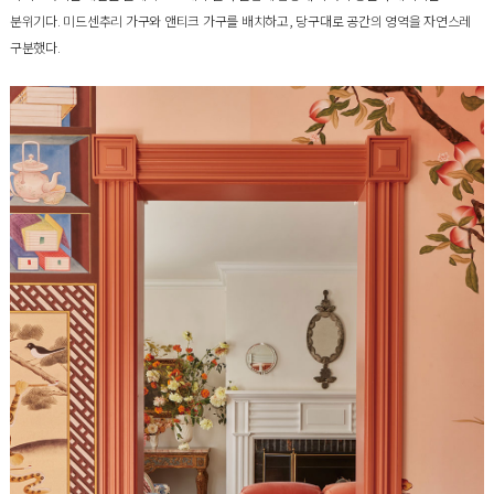
분위기다. 미드센추리 가구와 앤티크 가구를 배치하고, 당구대로 공간의 영역을 자연스레
구분했다.