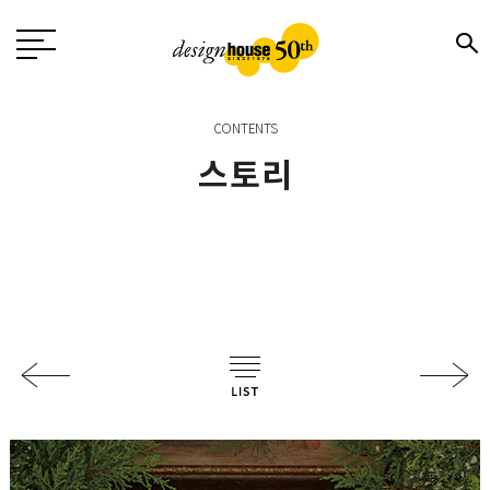
CONTENTS
스토리