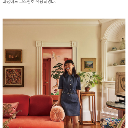
과정에도 고스란히 적용되었다.