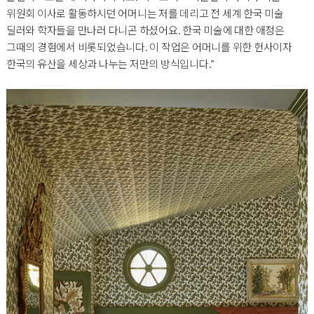
위원회 이사로 활동하시던 어머니는 저를 데리고 전 세계 한국 미술
딜러와 학자들을 만나러 다니곤 하셨어요. 한국 미술에 대한 애정은
그때의 경험에서 비롯되었습니다. 이 작업은 어머니를 위한 헌사이자
한국의 유산을 세상과 나누는 저만의 방식입니다.”