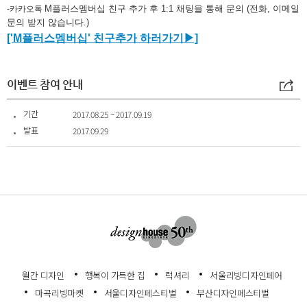
이벤트 참여 안내
기간
2017.08.25 ~ 2017.09.19
발표
2017.09.29
월간 디자인
행복이 가득한 집
럭셔리
서울리빙디자인페어
마곡리빙마켓
서울디자인페스티벌
부산디자인페스티벌