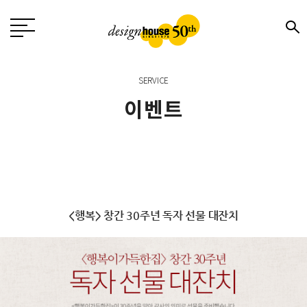
SERVICE
이벤트
<행복> 창간 30주년 독자 선물 대잔치