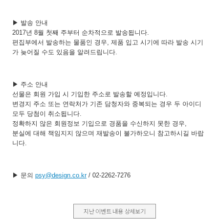
지난 이벤트 내용 상세보기