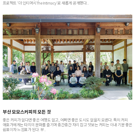
부산 모모스커피의 모든 것
좋은 커피가 없다면 좋은 여행도 없고, 어쩌면 좋은 도시도 없을지 모른다. 특히 커피
애호가에게는 타지의 문화를 즐기며 중간중간 자리 잡고 맛보는 커피는 이내 기분 좋은
쉼표이자 느낌표가 된다. 부...