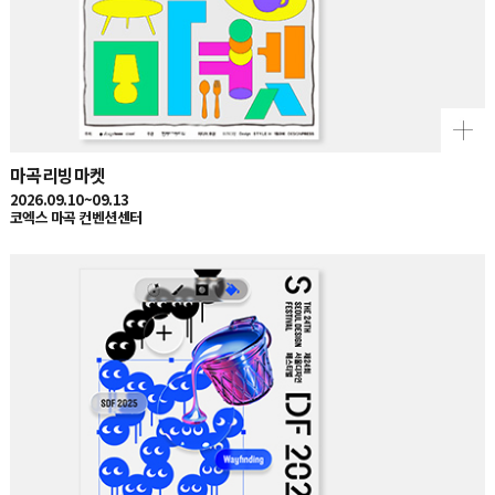
마곡리빙마켓
2026.09.10~09.13
코엑스 마곡 컨벤션센터