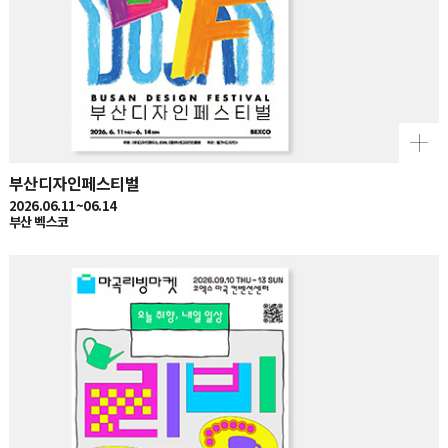
부산디자인페스티벌
2026.06.11~06.14
부산 벡스코