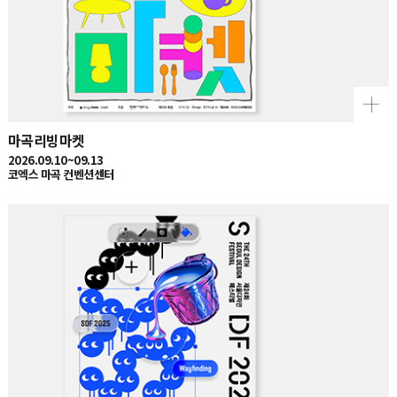
마곡리빙마켓
2026.09.10~09.13
코엑스 마곡 컨벤션센터