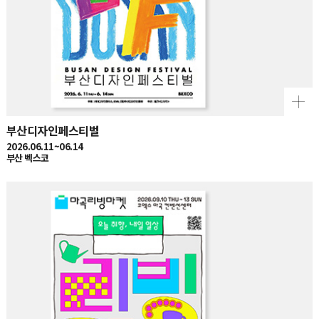
부산디자인페스티벌
2026.06.11~06.14
부산 벡스코