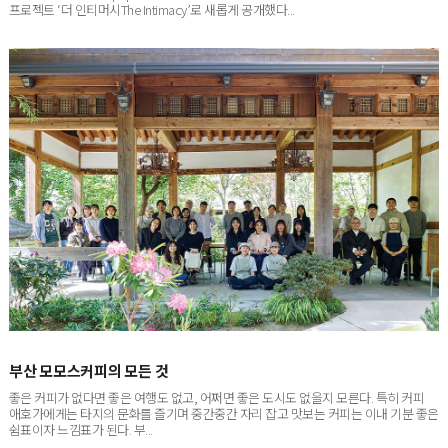
부산 모모스커피의 모든 것
좋은 커피가 없다면 좋은 여행도 없고, 어쩌면 좋은 도시도 없을지 모른다. 특히 커피
애호가에게는 타지의 문화를 즐기며 중간중간 자리 잡고 맛보는 커피는 이내 기분 좋은
쉼표이자 느낌표가 된다. 부...