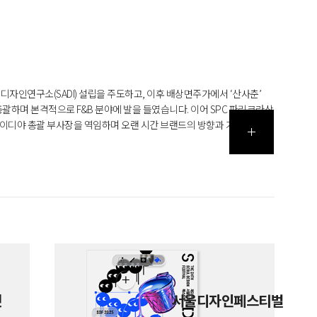
자인연구소(SADI) 설립을 주도하고, 이후 배상면주가에서 ‘산사춘’
괄하며 본격적으로 F&B 분야에 발을 들였습니다. 이어 SPC 파리크라상
 이디야 총괄 부사장을 역임하며 오랜 시간 브랜드의 방향과 가치를
시에 국내 캠핑 1세대로, 30~40년 전부터 가족과 함께 자연 속에서
 위의 사람’이기도 합니다. 현재는 섬유 디자인을 전공한 아내 박은영
여행을 이어가며 새로운 풍경과 문화를 만나고 있습니다.
켓
서울디자인페스티벌