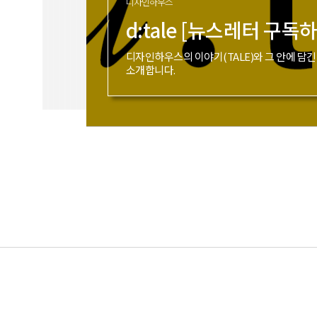
디자인하우스
d:tale [뉴스레터 구독
디자인하우스의 이야기(TALE)와 그 안에 담긴 
소개합니다.