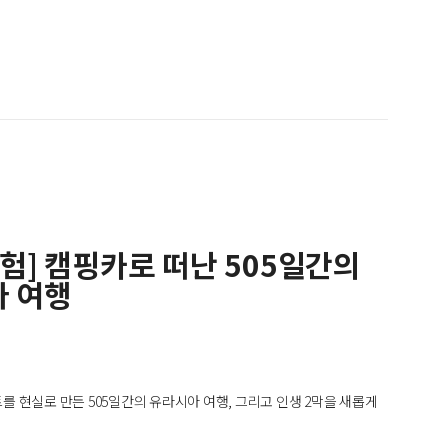
경험] 캠핑카로 떠난 505일간의
 여행
 현실로 만든 505일간의 유라시아 여행, 그리고 인생 2막을 새롭게