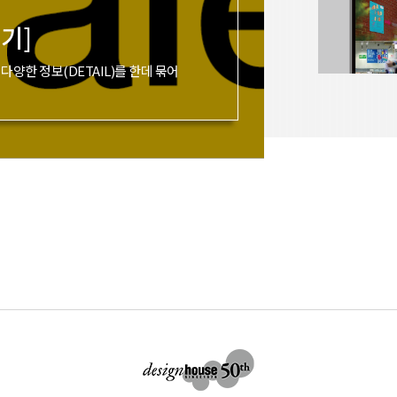
하기]
다양한 정보(DETAIL)를 한데 묶어