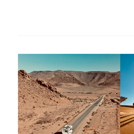
LUXURY
<럭셔리>는 예술적이고 문화적인 시각에서
최고급 브랜드와 라이프스타일을 다룸으로써
명품의 진정한 의미와 예술이 주는 감동을 전하는
프리미엄 라이프스타일 매거진입니다.