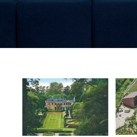
Design