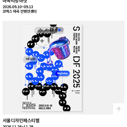
2026.09.10~09.13
코엑스 마곡 컨벤션센터
서울디자인페스티벌
2026.11.26~11.29
서울 코엑스