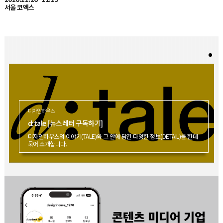
디자인하우스
d:tale [뉴스레터 구독하기]
디자인하우스의 이야기(TALE)와 그 안에 담긴 다양한 정보(DETAIL)를 한데
묶어 소개합니다.