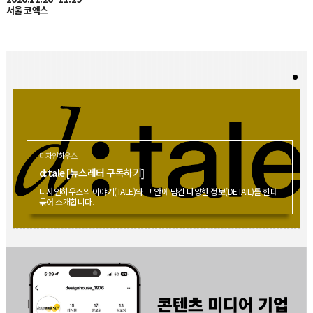
디자인하우스
d:tale [뉴스레터 구독하기]
디자인하우스의 이야기(TALE)와 그 안에 담긴 다양한 정보(DETAIL)를 한데
묶어 소개합니다.