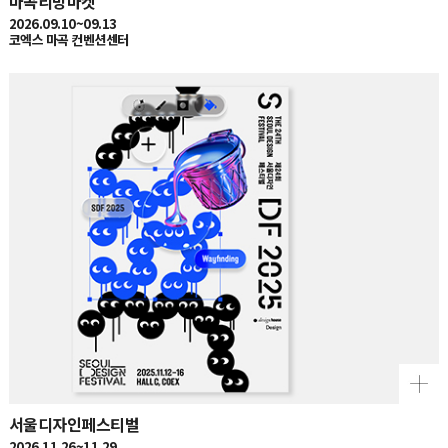
2026.09.10~09.13
코엑스 마곡 컨벤션센터
서울디자인페스티벌
2026.11.26~11.29
서울 코엑스