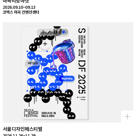
2026.09.10~09.13
코엑스 마곡 컨벤션센터
서울디자인페스티벌
2026.11.26~11.29
서울 코엑스