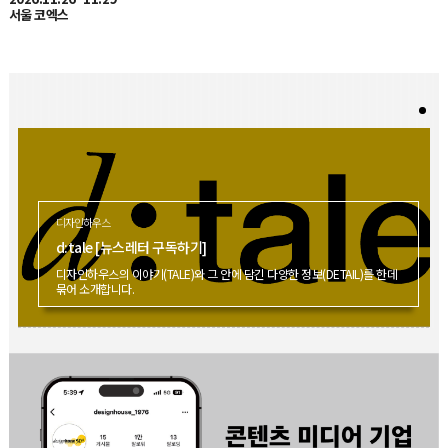
디자인하우스
d:tale [뉴스레터 구독하기]
디자인하우스의 이야기(TALE)와 그 안에 담긴 다양한 정보(DETAIL)를 한데
묶어 소개합니다.