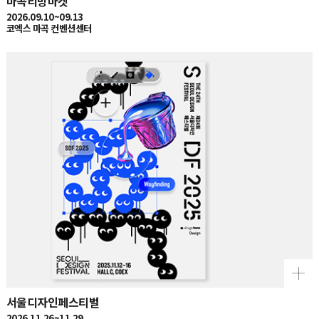
2026.09.10~09.13
코엑스 마곡 컨벤션센터
서울디자인페스티벌
2026.11.26~11.29
서울 코엑스