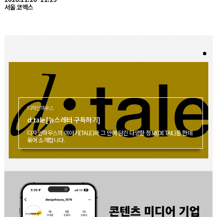
디자인하우스
d:tale [뉴스레터 구독하기]
디자인하우스의 이야기(TALE)와 그 안에 담긴 다양한 정보(DETAIL)를 한데
묶어 소개합니다.